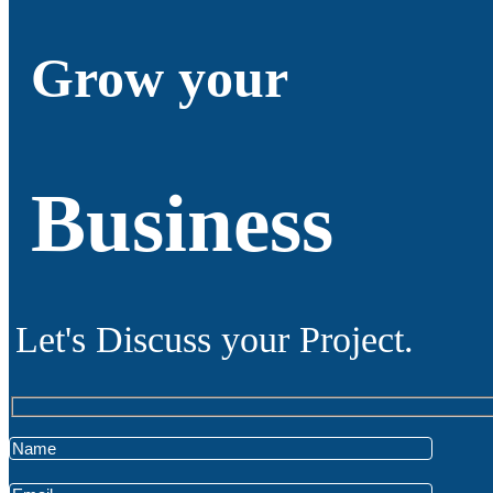
Grow your
Business
Let's Discuss your Project.