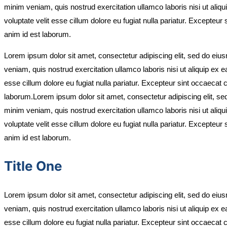
minim veniam, quis nostrud exercitation ullamco laboris nisi ut aliq
voluptate velit esse cillum dolore eu fugiat nulla pariatur. Excepteur 
anim id est laborum.
Lorem ipsum dolor sit amet, consectetur adipiscing elit, sed do eiu
veniam, quis nostrud exercitation ullamco laboris nisi ut aliquip ex 
esse cillum dolore eu fugiat nulla pariatur. Excepteur sint occaecat c
laborum.Lorem ipsum dolor sit amet, consectetur adipiscing elit, se
minim veniam, quis nostrud exercitation ullamco laboris nisi ut aliq
voluptate velit esse cillum dolore eu fugiat nulla pariatur. Excepteur 
anim id est laborum.
Title One
Lorem ipsum dolor sit amet, consectetur adipiscing elit, sed do eiu
veniam, quis nostrud exercitation ullamco laboris nisi ut aliquip ex 
esse cillum dolore eu fugiat nulla pariatur. Excepteur sint occaecat c