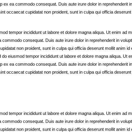
uip ex ea commodo consequat. Duis aute irure dolor in reprehenderit i
sint occaecat cupidatat non proident, sunt in culpa qui officia deserunt 
smod tempor incididunt ut labore et dolore magna aliqua. Ut enim ad 
ea commodo consequat. Duis aute irure dolor in reprehenderit in volupta
upidatat non proident, sunt in culpa qui officia deserunt mollit anim id 
d do eiusmod tempor incididunt ut labore et dolore magna aliqua. Ut 
uip ex ea commodo consequat. Duis aute irure dolor in reprehenderit i
sint occaecat cupidatat non proident, sunt in culpa qui officia deserunt 
smod tempor incididunt ut labore et dolore magna aliqua. Ut enim ad 
ea commodo consequat. Duis aute irure dolor in reprehenderit in volupta
upidatat non proident, sunt in culpa qui officia deserunt mollit anim id 